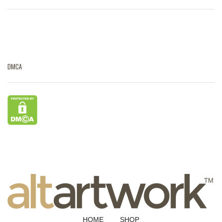
DMCA
HOME
SHOP