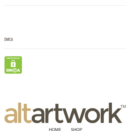
DMCA
HOME
SHOP