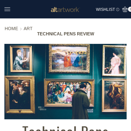
WISHLIST
HOME
ART
TECHNICAL PENS REVIEW